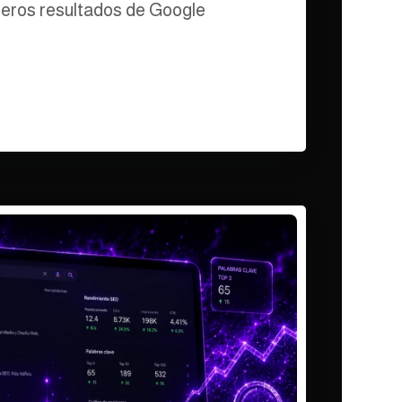
meros resultados de Google