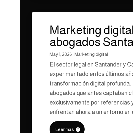
Marketing digita
abogados Sant
May 1, 2026
|
Marketing digital
El sector legal en Santander y C
experimentado en los últimos añ
transformación digital profunda
abogados que antes captaban cl
exclusivamente por referencias 
enfrentan ahora a un entorno en el
Leer más