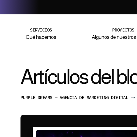
SERVICIOS
PROYECTOS
Qué hacemos
Algunos de nuestros 
Artículos del bl
PURPLE DREAMS – AGENCIA DE MARKETING DIGITAL
$