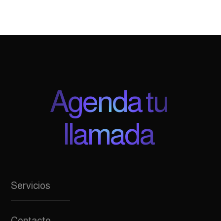
Agenda tu
llamada
Servicios
Contacto