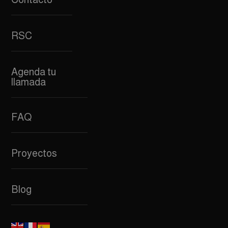
RSC
Agenda tu
llamada
FAQ
Proyectos
Blog