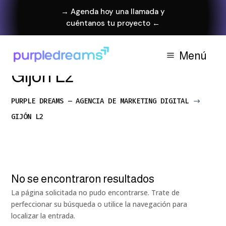
→ Agenda hoy una llamada y
cuéntanos tu proyecto ←
Menú
Gijón L2
PURPLE DREAMS – AGENCIA DE MARKETING DIGITAL
$
GIJÓN L2
No se encontraron resultados
La página solicitada no pudo encontrarse. Trate de
perfeccionar su búsqueda o utilice la navegación para
localizar la entrada.