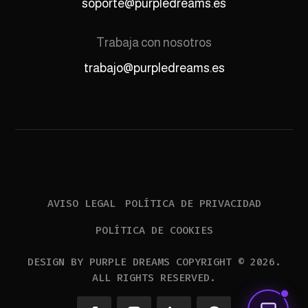
soporte@purpledreams.es
Trabaja con nosotros
trabajo@purpledreams.es
AVISO LEGAL
POLÍTICA DE PRIVACIDAD
POLÍTICA DE COOKIES
DESIGN BY PURPLE DREAMS COPYRIGHT © 2026.
ALL RIGHTS RESERVED.