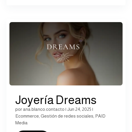
Joyería Dreams
por
ana.blanco.contacto
|
Jun 24, 2025
|
Ecommerce
,
Gestión de redes sociales
,
PAID
Media