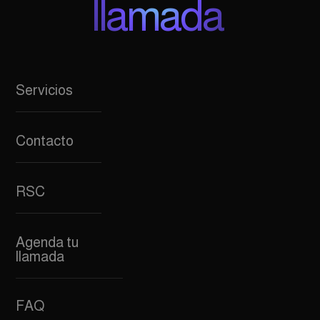
llamada
Servicios
Contacto
RSC
Agenda tu
llamada
FAQ