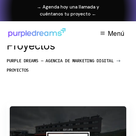
→ Agenda hoy una llamada y
cuéntanos tu proyecto ←
Menú
Proyectos
PURPLE DREAMS – AGENCIA DE MARKETING DIGITAL
$
PROYECTOS