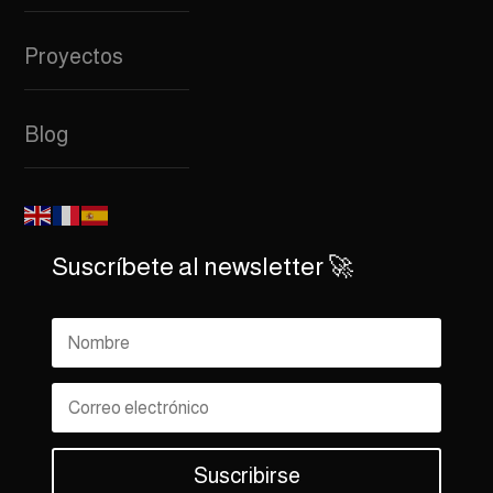
Proyectos
Blog
Suscríbete al newsletter 🚀
Suscribirse