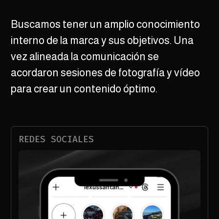
Buscamos tener un amplio conocimiento
interno de la marca y sus objetivos. Una
vez alineada la comunicación se
acordaron sesiones de fotografía y vídeo
para crear un contenido óptimo.
REDES SOCIALES