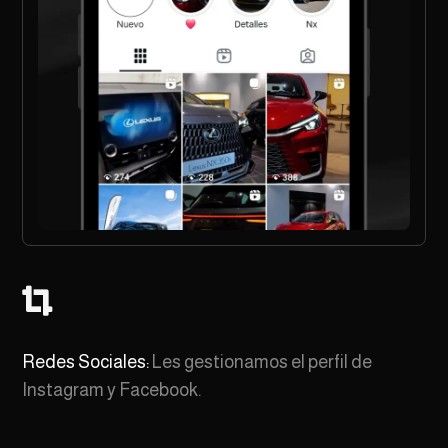

Redes Sociales:
Les gestionamos el perfil de
Instagram y Facebook.