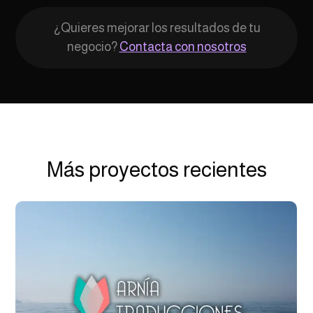
¿Quieres mejorar los resultados de tu
negocio?
Contacta con nosotros
Más proyectos recientes