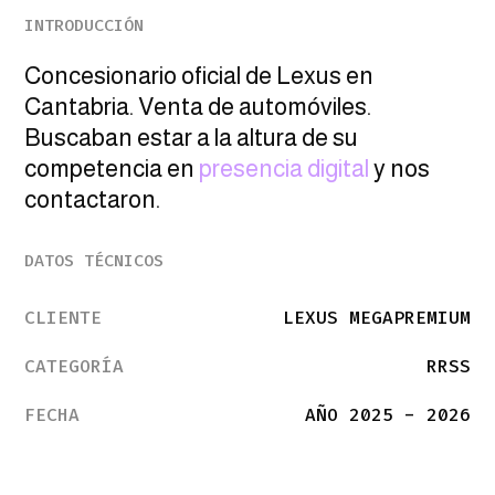
INTRODUCCIÓN
Concesionario oficial de Lexus en
Cantabria. Venta de automóviles.
Buscaban estar a la altura de su
competencia en
presencia digital
y nos
contactaron.
DATOS TÉCNICOS
CLIENTE
LEXUS MEGAPREMIUM
CATEGORÍA
RRSS
FECHA
AÑO 2025 - 2026