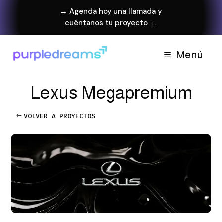
→ Agenda hoy una llamada y
cuéntanos tu proyecto ←
Menú
Lexus Megapremium
VOLVER A PROYECTOS