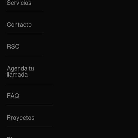
Servicios
Contacto
RSC
Agenda tu
llamada
FAQ
Proyectos