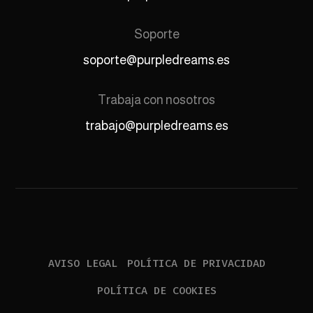
Soporte
soporte@purpledreams.es
Trabaja con nosotros
trabajo@purpledreams.es
AVISO LEGAL
POLÍTICA DE PRIVACIDAD
POLÍTICA DE COOKIES