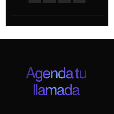
Agenda tu
llamada