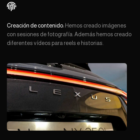

Creación de contenido:
Hemos creado imágenes
con sesiones de fotografía. Además hemos creado
diferentes vídeos para reels e historias.