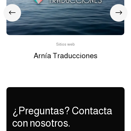
Sitios web
Arnía Traducciones
¿Preguntas? Contacta
con nosotros.