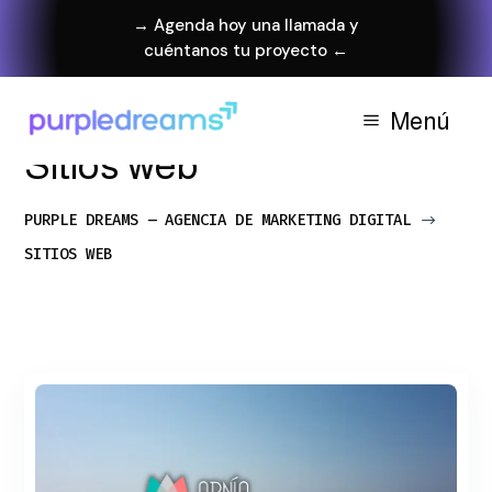
→ Agenda hoy una llamada y
cuéntanos tu proyecto ←
Menú
Sitios web
PURPLE DREAMS – AGENCIA DE MARKETING DIGITAL
$
SITIOS WEB