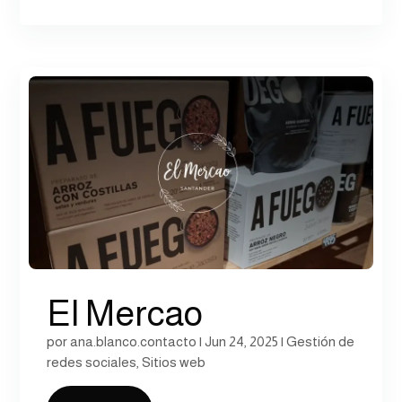
El Mercao
por
ana.blanco.contacto
|
Jun 24, 2025
|
Gestión de
redes sociales
,
Sitios web