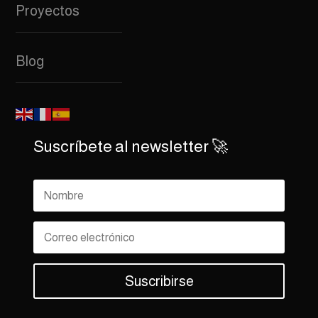
Proyectos
Blog
Suscríbete al newsletter 🚀
Suscribirse