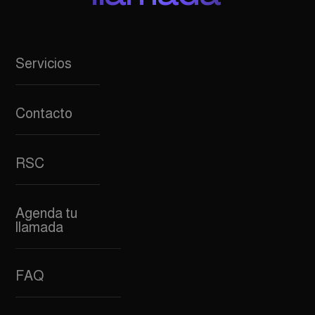
Servicios
Contacto
RSC
Agenda tu
llamada
FAQ