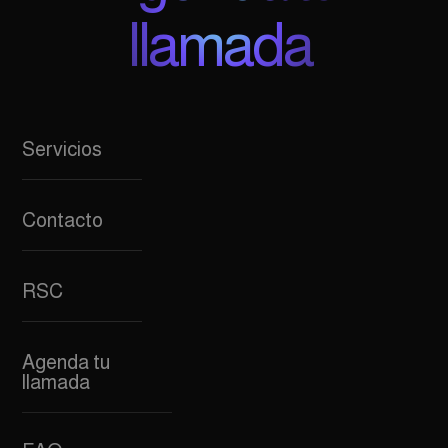
llamada
Servicios
Contacto
RSC
Agenda tu
llamada