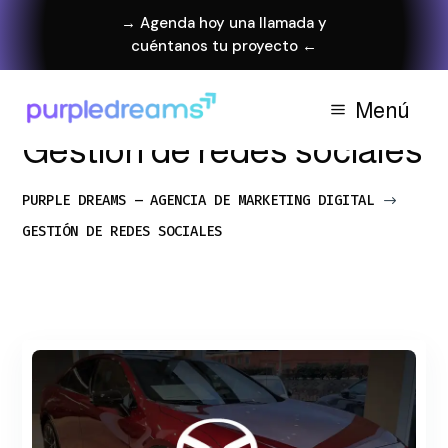
→ Agenda hoy una llamada y
cuéntanos tu proyecto ←
Menú
Gestión de redes sociales
PURPLE DREAMS – AGENCIA DE MARKETING DIGITAL
$
GESTIÓN DE REDES SOCIALES