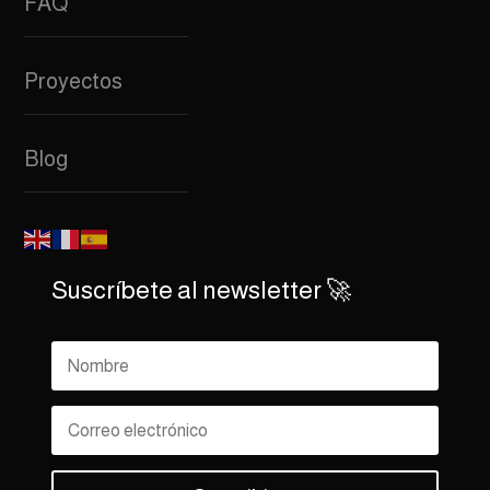
FAQ
Proyectos
Blog
Suscríbete al newsletter 🚀